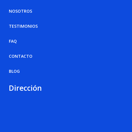
NOSOTROS
TESTIMONIOS
FAQ
CONTACTO
BLOG
Dirección