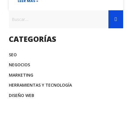
LEER MÁS »
CATEGORÍAS
SEO
NEGOCIOS
MARKETING
HERRAMIENTAS Y TECNOLOGÍA
DISEÑO WEB