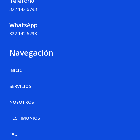
Teléfono
322 142 6793
WhatsApp
322 142 6793
Navegación
INICIO
SERVICIOS
NOSOTROS
TESTIMONIOS
FAQ