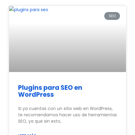
SEO
Plugins para SEO en
WordPress
Si ya cuentas con un sitio web en WordPress,
te recomendamos hacer uso de herramientas
SEO, ya que sin esto,